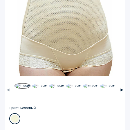
Цвет:
Бежевый