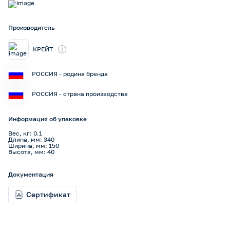
Производитель
i
КРЕЙТ
РОССИЯ - родина бренда
РОССИЯ - страна производства
Информация об упаковке
Вес, кг: 0.1
Длина, мм: 340
Ширина, мм: 150
Высота, мм: 40
Документация
Сертификат