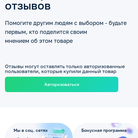
отзывов
Помогите другим людям с выбором - будьте
первым, кто поделится своим
мнением об этом товаре
Отзывы могут оставлять только авторизованные
пользователи, которые купили данный товар
Авторизоваться
Мы в соц. сетях
Бонусная программа