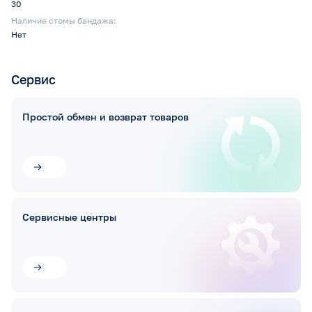
30
Наличие стомы бандажа:
Нет
Сервис
Простой обмен и возврат товаров
Сервисные центры