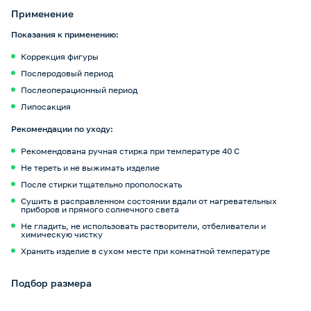
Применение
Показания к применению:
Коррекция фигуры
Послеродовый период
Послеоперационный период
Липосакция
Рекомендации по уходу:
Рекомендована ручная стирка при температуре 40 С
Не тереть и не выжимать изделие
После стирки тщательно прополоскать
Сушить в расправленном состоянии вдали от нагревательных
приборов и прямого солнечного света
Не гладить, не использовать растворители, отбеливатели и
химическую чистку
Хранить изделие в сухом месте при комнатной температуре
Подбор размера