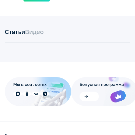
Статьи
Видео
Мы в соц. сетях
Бонусная программа