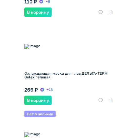
110 ₽
+8
В корзину
Охлаждающая маска для глаз ДЕЛЬТА-ТЕРМ
Gelex гелевая
266 ₽
+13
В корзину
Нет в наличии