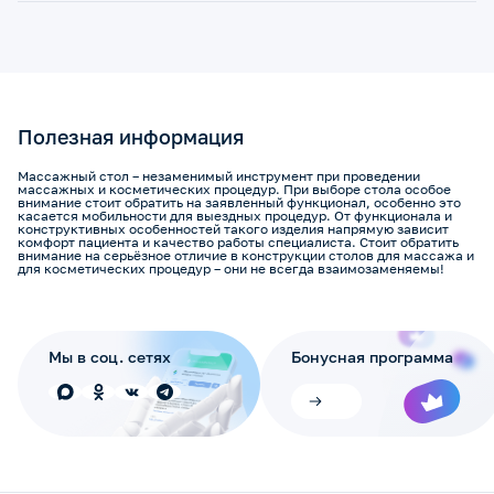
Полезная информация
Массажный стол – незаменимый инструмент при проведении
массажных и косметических процедур. При выборе стола особое
внимание стоит обратить на заявленный функционал, особенно это
касается мобильности для выездных процедур. От функционала и
конструктивных особенностей такого изделия напрямую зависит
комфорт пациента и качество работы специалиста. Стоит обратить
внимание на серьёзное отличие в конструкции столов для массажа и
для косметических процедур – они не всегда взаимозаменяемы!
Мы в соц. сетях
Бонусная программа