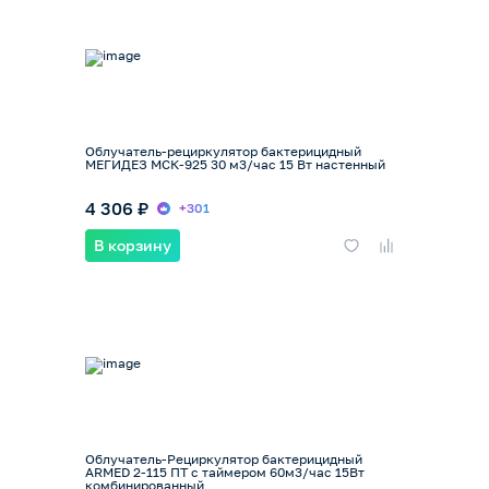
Облучатель-рециркулятор бактерицидный
МЕГИДЕЗ МСК-925 30 м3/час 15 Вт настенный
4 306 ₽
+301
В корзину
Облучатель-Рециркулятор бактерицидный
ARMED 2-115 ПТ с таймером 60м3/час 15Вт
комбинированный