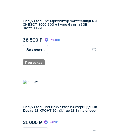
Облучатель-рециркулятор бактерицидный
СИБЭСТ-300С 300 м3/час 6 ламп 30Вт
настенный
38 500 ₽
+1155
Заказать
Под заказ
Облучатель-Рециркулятор бактерицидный
Дезар-13 КРОНТ 80 м3/час 16 Вт на опоре
21 000 ₽
+630