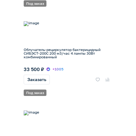
Под заказ
Облучатель-рециркулятор бактерицидный
СИБЭСТ-200С 200 м3/час 4 лампы 30Вт
комбинированный
33 500 ₽
+1005
Заказать
Под заказ