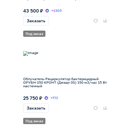
43 500 ₽
+1305
Заказать
Под заказ
Облучатель-Рециркулятор бактерицидный
ОРУБН-150 КРОНТ (Дезар-3S) 150 м3/час 15 Вт
настенный
25 750 ₽
+773
Заказать
Под заказ