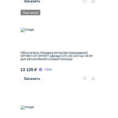
Заказать
Под заказ
Облучатель-Рециркулятор бактерицидный
ОРУБН-СП КРОНТ (Дезар-СП) 20 м3/час 16 Вт
для автомобилей скорой помощи
13 125 ₽
+394
Заказать