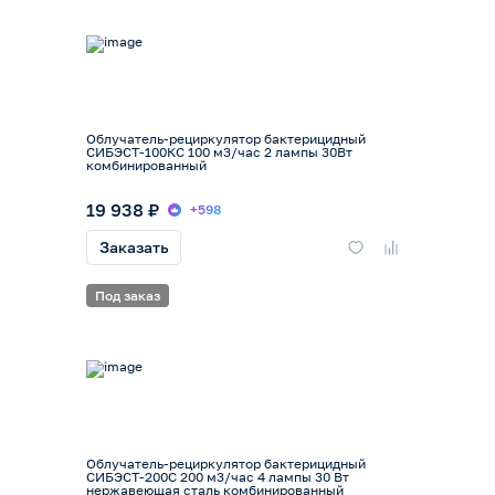
Облучатель-рециркулятор бактерицидный
СИБЭСТ-100КС 100 м3/час 2 лампы 30Вт
комбинированный
19 938 ₽
+598
Заказать
Под заказ
Облучатель-рециркулятор бактерицидный
СИБЭСТ-200С 200 м3/час 4 лампы 30 Вт
нержавеющая сталь комбинированный