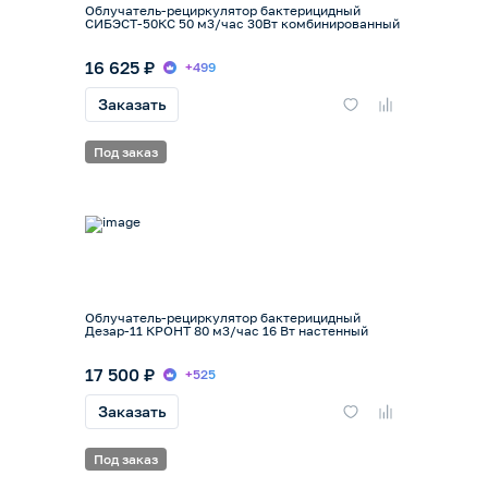
Облучатель-рециркулятор бактерицидный
СИБЭСТ-50КС 50 м3/час 30Вт комбинированный
16 625 ₽
+499
Заказать
Под заказ
Облучатель-рециркулятор бактерицидный
Дезар-11 КРОНТ 80 м3/час 16 Вт настенный
17 500 ₽
+525
Заказать
Под заказ