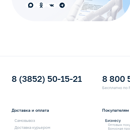
8 (3852) 50-15-21
8 800 
Доставка и оплата
Покупателям
Самовывоз
Бизнесу
Оптовым пок
Доставка курьером
Бонусная про