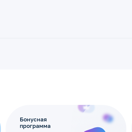
Бонусная
программа