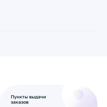
Пункты выдачи
заказов