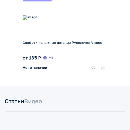
Салфетки влажные детские Русалочка Visage
от 135 ₽
+4
Нет в наличии
Статьи
Видео