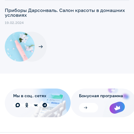
Приборы Дарсонваль. Салон красоты в домашних
условиях
19.02.2024
Мы в соц. сетях
Бонусная программа