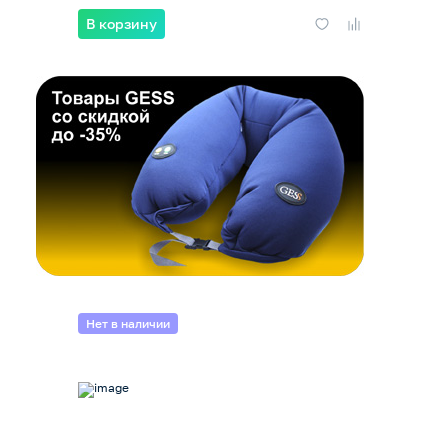
В корзину
Нет в наличии