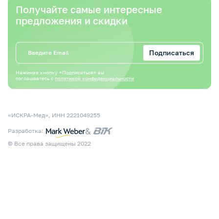
Получайте самые интересные
предложения и скидки
Подписаться
Нажимая кнопку «Подписаться» вы
соглашаетесь с
политикой конфиденциальности
«ИСКРА-Мед», ИНН 2221049255
&
Разработка:
© Все права защищены 2022