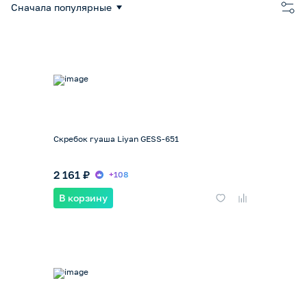
Сначала популярные
Скребок гуаша Liyan GESS-651
2 161 ₽
+108
В корзину