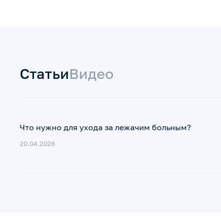
Статьи
Видео
Что нужно для ухода за лежачим больным?
20.04.2026