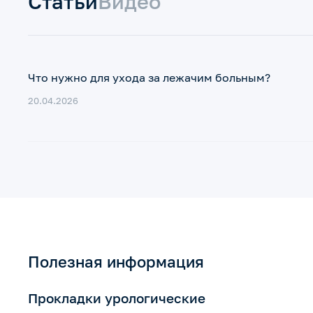
Статьи
Видео
Что нужно для ухода за лежачим больным?
20.04.2026
Полезная информация
Прокладки урологические