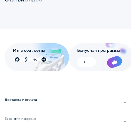
Мы в соц. сетях
Бонусная программа
Доставка и оплата
Самовывоз
Доставка курьером
Гарантия и сервис
Доставка транспортной компанией
Сопровождение обращений
Способы оплаты