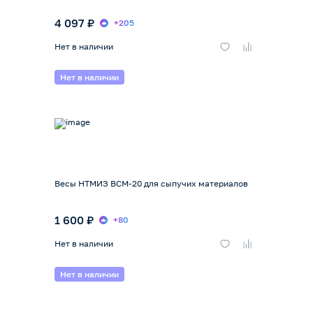
4 097 ₽
+205
Нет в наличии
Нет в наличии
Весы НТМИЗ ВСМ-20 для сыпучих материалов
1 600 ₽
+80
Нет в наличии
Нет в наличии