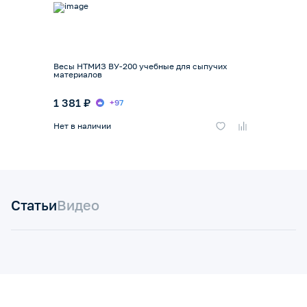
Весы НТМИЗ ВУ-200 учебные для сыпучих
материалов
1 381 ₽
+97
Нет в наличии
Статьи
Видео