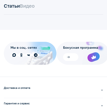
Статьи
Видео
Мы в соц. сетях
Бонусная программа
Доставка и оплата
Самовывоз
Доставка курьером
Гарантия и сервис
Доставка транспортной компанией