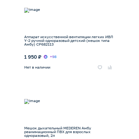
Аппарат искусственной вентиляции легких ИВЛ
Y-2 ручной одноразовый детский (мешок типа
Амбу) СР682113
1 950 ₽
+98
Нет в наличии
Мешок дыхательный MEDEREN Амбу
реанимационный ПВХ для взрослых
одноразовый, 2л