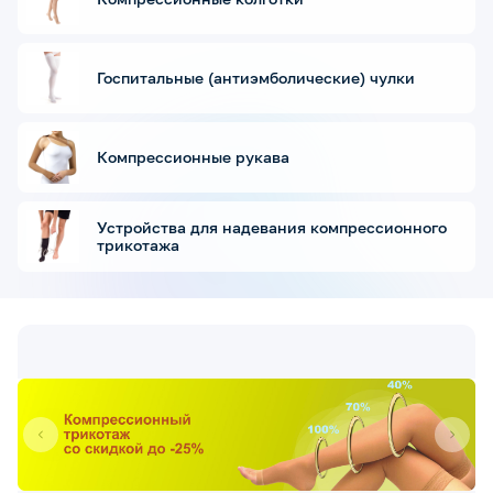
Госпитальные (антиэмболические) чулки
Компрессионные рукава
Устройства для надевания компрессионного
трикотажа