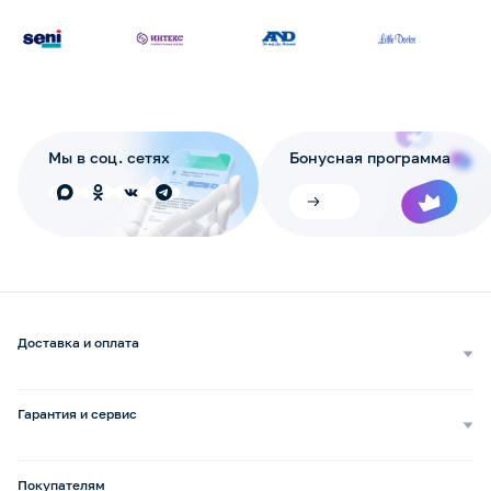
Мы в соц. сетях
Бонусная программа
Доставка и оплата
Самовывоз
Доставка курьером
Гарантия и сервис
Доставка транспортной компанией
Сопровождение обращений
Способы оплаты
Ремонт и услуги
Покупателям