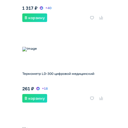
1 317 ₽
+40
В корзину
Термометр LD-300 цифровой медицинский
261 ₽
+18
В корзину