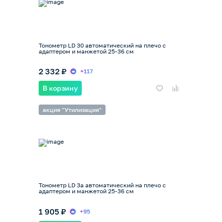
Тонометр LD 30 автоматический на плечо с
адаптером и манжетой 25-36 см
2 332 ₽
+117
В корзину
акция "Утилизация"
Тонометр LD 3а автоматический на плечо с
адаптером и манжетой 25-36 см
1 905 ₽
+95