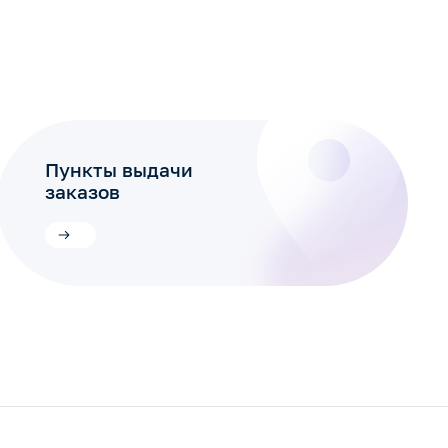
Пункты выдачи
заказов