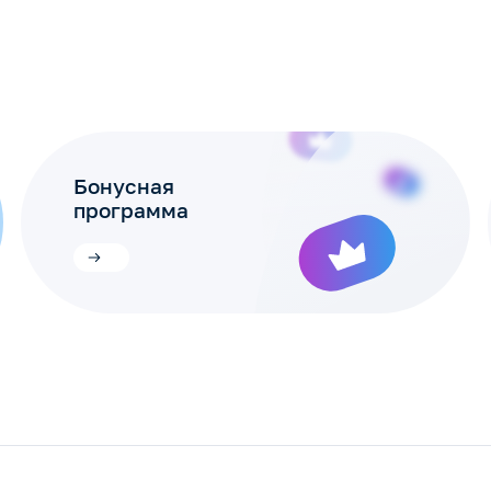
Бонусная
программа