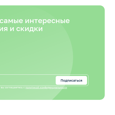
 самые интересные
ия и скидки
Подписаться
 вы соглашаетесь с
политикой конфиденциальности