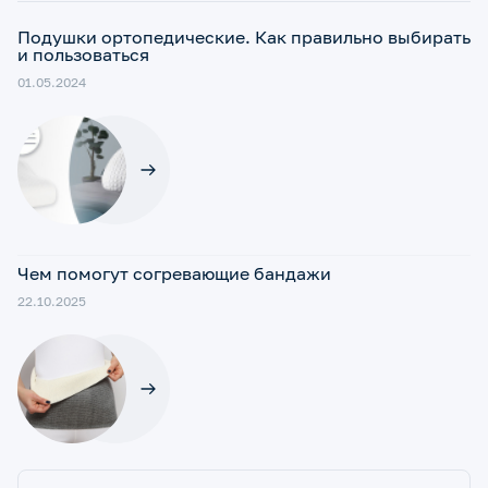
Подушки ортопедические. Как правильно выбирать
и пользоваться
01.05.2024
Чем помогут согревающие бандажи
22.10.2025