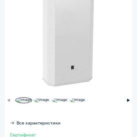
Все характеристики
Сертификат