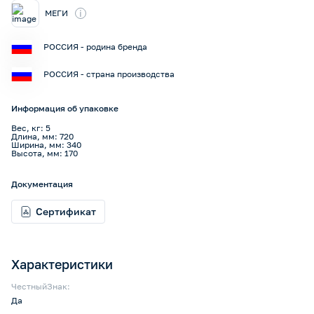
i
МЕГИ
РОССИЯ - родина бренда
РОССИЯ - страна производства
Информация об упаковке
Вес, кг: 5
Длина, мм: 720
Ширина, мм: 340
Высота, мм: 170
Документация
Сертификат
Характеристики
ЧестныйЗнак:
Да