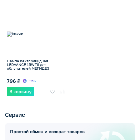
Лампа бактерицидная
LEDVANCE 15WT8 для
облучателей МЕГИДЕЗ
796 ₽
+56
В корзину
Сервис
Простой обмен и возврат товаров