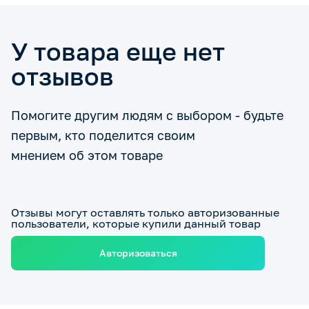
У товара еще нет
отзывов
Помогите другим людям с выбором - будьте
первым, кто поделится своим
мнением об этом товаре
Отзывы могут оставлять только авторизованные
пользователи, которые купили данный товар
Авторизоваться