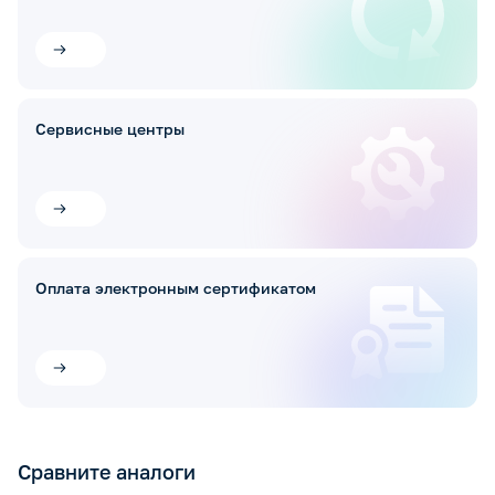
Сервисные центры
Оплата электронным сертификатом
Сравните аналоги