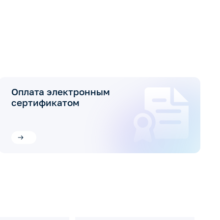
Оплата электронным
сертификатом