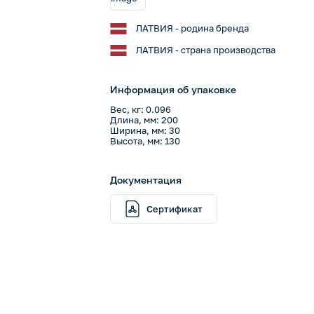
ЛАТВИЯ - родина бренда
ЛАТВИЯ - страна производства
Информация об упаковке
Вес, кг: 0.096
Длина, мм: 200
Ширина, мм: 30
Высота, мм: 130
Документация
Сертификат