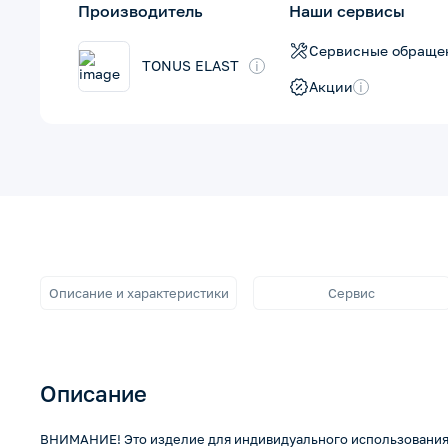
Производитель
Наши сервисы
Сервисные обраще
TONUS ELAST
i
Акции
i
Описание и характеристики
Сервис
Описание
ВНИМАНИЕ! Это изделие для индивидуального использования