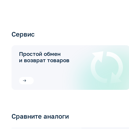
Сервис
Простой обмен
и возврат товаров
Сравните аналоги