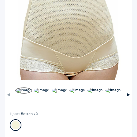
Цвет:
Бежевый