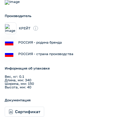
Производитель
i
КРЕЙТ
РОССИЯ - родина бренда
РОССИЯ - страна производства
Информация об упаковке
Вес, кг: 0.1
Длина, мм: 340
Ширина, мм: 150
Высота, мм: 40
Документация
Сертификат