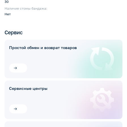
30
Наличие стомы бандажа:
Нет
Сервис
Простой обмен и возврат товаров
Сервисные центры