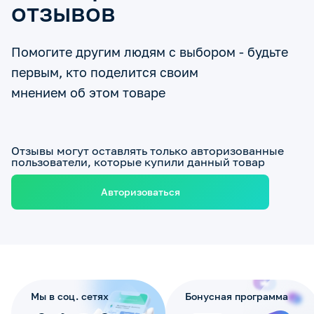
отзывов
Помогите другим людям с выбором - будьте
первым, кто поделится своим
мнением об этом товаре
Отзывы могут оставлять только авторизованные
пользователи, которые купили данный товар
Авторизоваться
Мы в соц. сетях
Бонусная программа