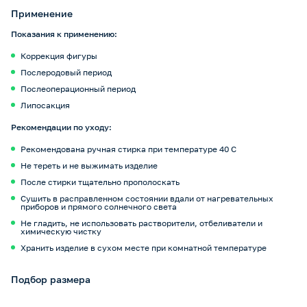
Применение
Показания к применению:
Коррекция фигуры
Послеродовый период
Послеоперационный период
Липосакция
Рекомендации по уходу:
Рекомендована ручная стирка при температуре 40 С
Не тереть и не выжимать изделие
После стирки тщательно прополоскать
Сушить в расправленном состоянии вдали от нагревательных
приборов и прямого солнечного света
Не гладить, не использовать растворители, отбеливатели и
химическую чистку
Хранить изделие в сухом месте при комнатной температуре
Подбор размера