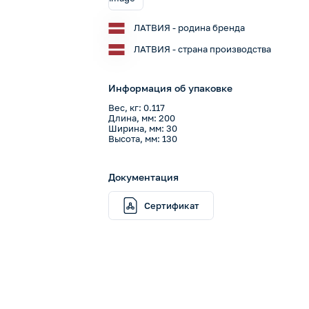
ЛАТВИЯ - родина бренда
ЛАТВИЯ - страна производства
Информация об упаковке
Вес, кг: 0.117
Длина, мм: 200
Ширина, мм: 30
Высота, мм: 130
Документация
Сертификат