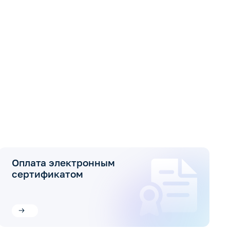
Оплата электронным
сертификатом