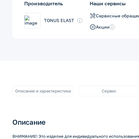
Производитель
Наши сервисы
Сервисные обраще
TONUS ELAST
i
Акции
i
Описание и характеристики
Сервис
Описание
ВНИМАНИЕ! Это изделие для индивидуального использования