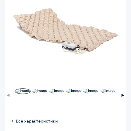
Все характеристики