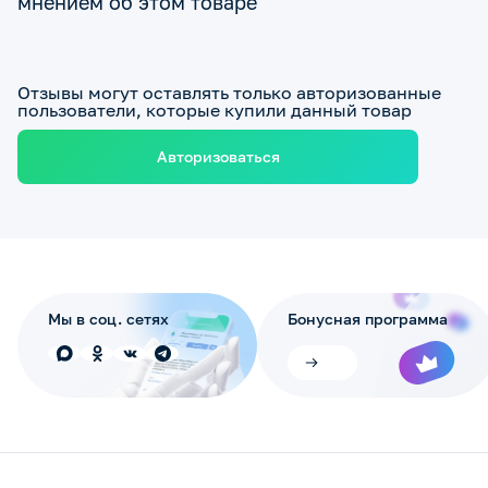
мнением об этом товаре
Отзывы могут оставлять только авторизованные
пользователи, которые купили данный товар
Авторизоваться
Мы в соц. сетях
Бонусная программа