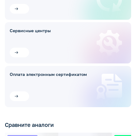
Сервисные центры
Оплата электронным сертификатом
Сравните аналоги