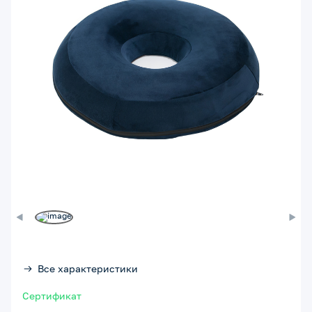
Все характеристики
Сертификат