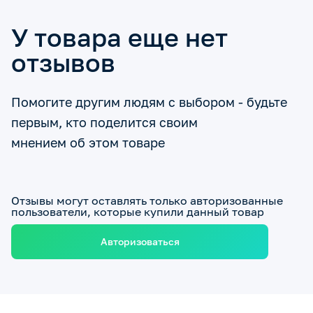
У товара еще нет
отзывов
Помогите другим людям с выбором - будьте
первым, кто поделится своим
мнением об этом товаре
Отзывы могут оставлять только авторизованные
пользователи, которые купили данный товар
Авторизоваться