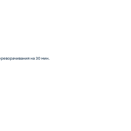
ереворачивания на 30 мин.