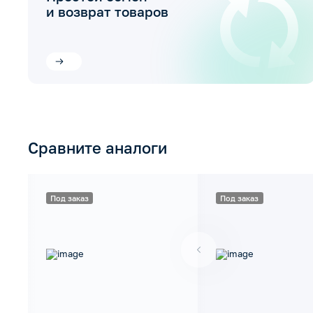
и возврат товаров
Сравните аналоги
Под заказ
Под заказ