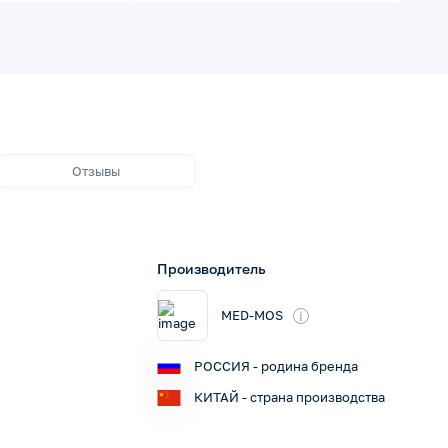
Отзывы
Производитель
i
MED-MOS
РОССИЯ - родина бренда
КИТАЙ - страна производства