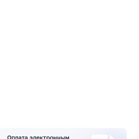
Оплата электронным