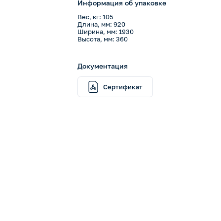
Информация об упаковке
Вес, кг: 105
Длина, мм: 920
Ширина, мм: 1930
Высота, мм: 360
Документация
Сертификат