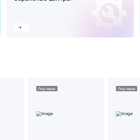
Под заказ
Под заказ