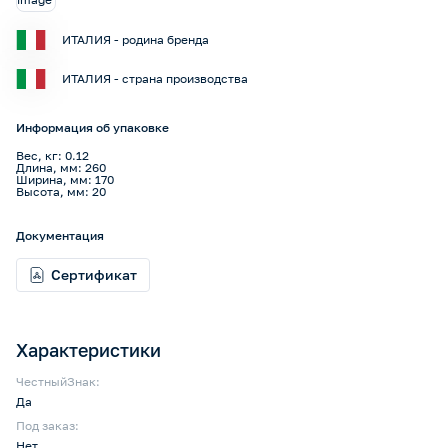
ИТАЛИЯ - родина бренда
ИТАЛИЯ - страна производства
Информация об упаковке
Вес, кг: 0.12
Длина, мм: 260
Ширина, мм: 170
Высота, мм: 20
Документация
Сертификат
Характеристики
ЧестныйЗнак:
Да
Под заказ:
Нет