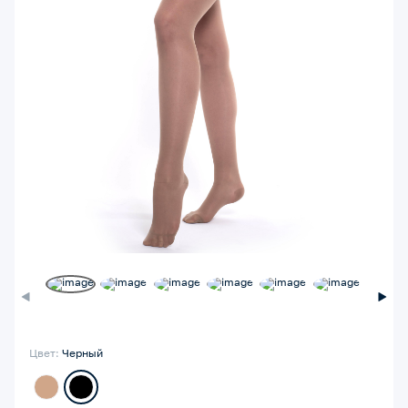
Цвет:
Черный