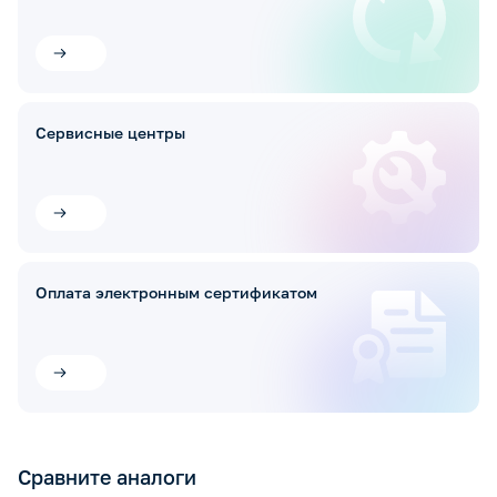
Сервисные центры
Оплата электронным сертификатом
Сравните аналоги