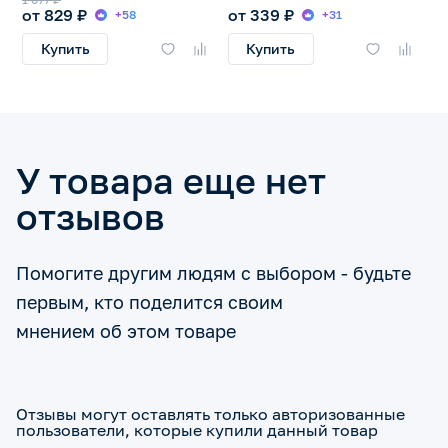
от 829 ₽
от 339 ₽
+58
+31
Купить
Купить
У товара еще нет
отзывов
Помогите другим людям с выбором - будьте
первым, кто поделится своим
мнением об этом товаре
Отзывы могут оставлять только авторизованные
пользователи, которые купили данный товар