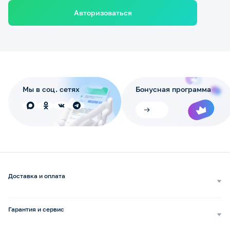
Авторизоваться
Мы в соц. сетях
Бонусная программа
Доставка и оплата
Самовывоз
Доставка курьером
Гарантия и сервис
Доставка транспортной компанией
Сопровождение обращений
Способы оплаты