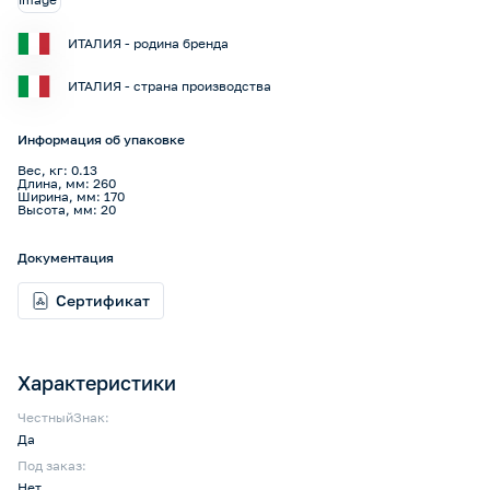
ИТАЛИЯ - родина бренда
ИТАЛИЯ - страна производства
Информация об упаковке
Вес, кг: 0.13
Длина, мм: 260
Ширина, мм: 170
Высота, мм: 20
Документация
Сертификат
Характеристики
ЧестныйЗнак:
Да
Под заказ:
Нет