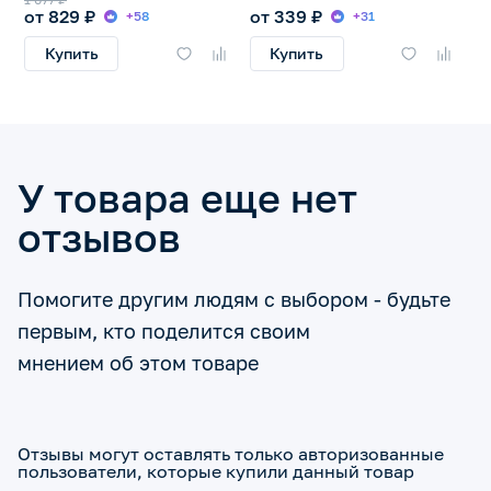
от 829 ₽
от 339 ₽
+58
+31
Купить
Купить
У товара еще нет
отзывов
Помогите другим людям с выбором - будьте
первым, кто поделится своим
мнением об этом товаре
Отзывы могут оставлять только авторизованные
пользователи, которые купили данный товар