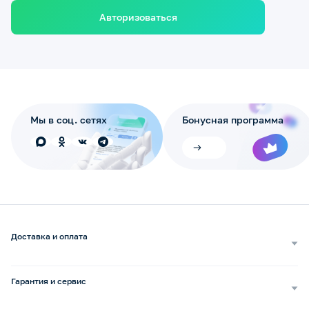
Авторизоваться
Мы в соц. сетях
Бонусная программа
Доставка и оплата
Самовывоз
Доставка курьером
Гарантия и сервис
Доставка транспортной компанией
Сопровождение обращений
Способы оплаты