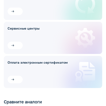
Сервисные центры
Оплата электронным сертификатом
Сравните аналоги