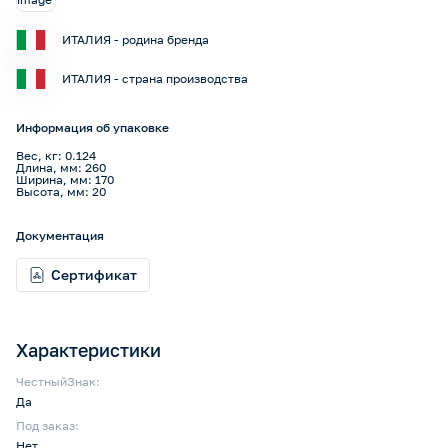
ИТАЛИЯ - родина бренда
ИТАЛИЯ - страна производства
Информация об упаковке
Вес, кг: 0.124
Длина, мм: 260
Ширина, мм: 170
Высота, мм: 20
Документация
Сертификат
Характеристики
ЧестныйЗнак:
Да
Под заказ:
Нет