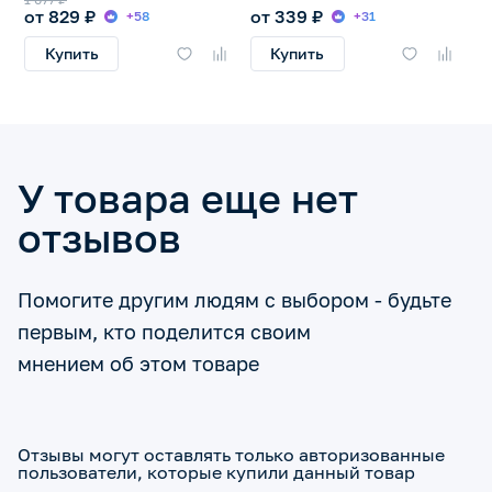
от 829 ₽
от 339 ₽
+58
+31
Купить
Купить
У товара еще нет
отзывов
Помогите другим людям с выбором - будьте
первым, кто поделится своим
мнением об этом товаре
Отзывы могут оставлять только авторизованные
пользователи, которые купили данный товар