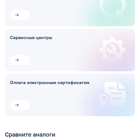
Сервисные центры
Оплата электронным сертификатом
Сравните аналоги