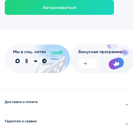
Авторизоваться
Мы в соц. сетях
Бонусная программа
Доставка и оплата
Самовывоз
Доставка курьером
Гарантия и сервис
Доставка транспортной компанией
Сопровождение обращений
Способы оплаты