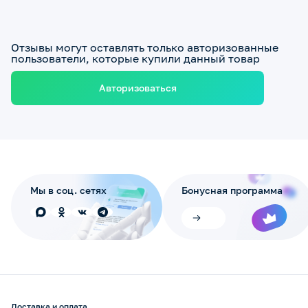
Отзывы могут оставлять только авторизованные
пользователи, которые купили данный товар
Авторизоваться
Мы в соц. сетях
Бонусная программа
Доставка и оплата