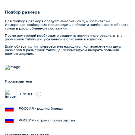
Подбор размера
Для подбора размера следует измерить окружность талии.
Измерение необходимо производить в области наибольшего обхвата
талии в расслабленном состоянии.
После измерений необходимо сравнить полученные результаты с
размерной таблицей, указанной в описании к изделию.
Если обхват талии пользователя находится на пересечении двух
размеров в размерной таблице, рекомендуем выбрать больший
размер изделия.
Производитель
i
ТРИВЕС
РОССИЯ - родина бренда
РОССИЯ - страна производства
Гарантия производителя