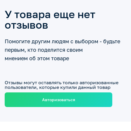
У товара еще нет
отзывов
Помогите другим людям с выбором - будьте
первым, кто поделится своим
мнением об этом товаре
Отзывы могут оставлять только авторизованные
пользователи, которые купили данный товар
Авторизоваться