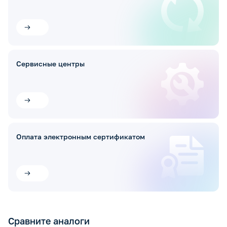
Сервисные центры
Оплата электронным сертификатом
Сравните аналоги