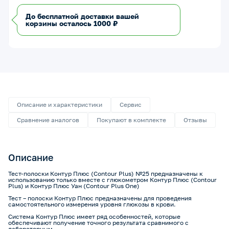
До бесплатной доставки вашей
корзины осталось 1000 ₽
Описание и характеристики
Сервис
Сравнение аналогов
Покупают в комплекте
Отзывы
Описание
Тест-полоски Контур Плюс (Contour Plus) №25 предназначены к
использованию только вместе с глюкометром Контур Плюс (Contour
Plus) и Контур Плюс Уан (Contour Plus One)
Тест – полоски Контур Плюс предназначены для проведения
самостоятельного измерения уровня глюкозы в крови.
Система Контур Плюс имеет ряд особенностей, которые
обеспечивают получение точного результата сравнимого с
лабораторным.