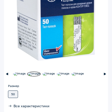
Размер
50
Все характеристики