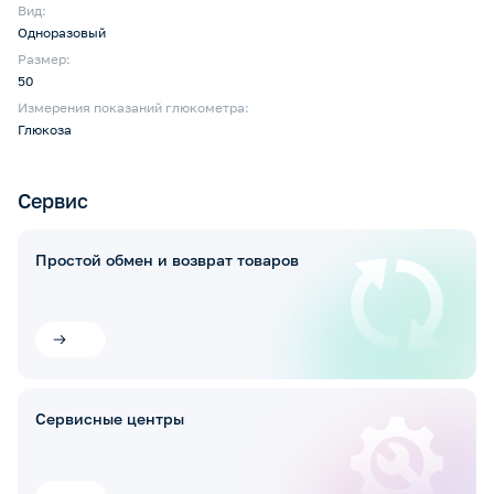
Вид:
Одноразовый
Размер:
50
Измерения показаний глюкометра:
Глюкоза
Сервис
Простой обмен и возврат товаров
Сервисные центры