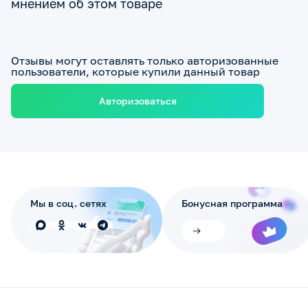
мнением об этом товаре
Отзывы могут оставлять только авторизованные
пользователи, которые купили данный товар
Авторизоваться
Мы в соц. сетях
Бонусная программа