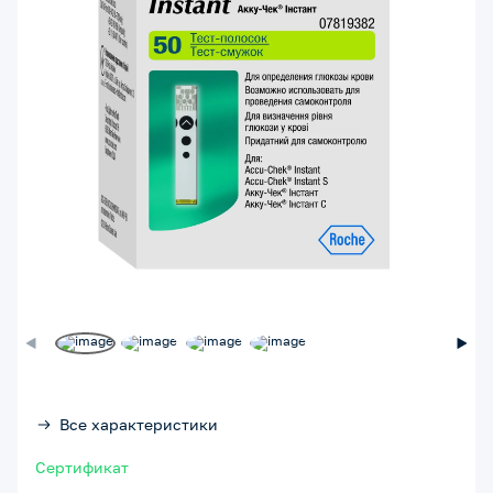
Все характеристики
Сертификат