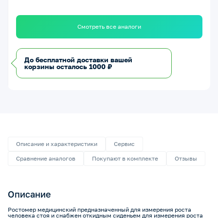
Смотреть все аналоги
До бесплатной доставки вашей
корзины осталось 1000 ₽
Описание и характеристики
Сервис
Сравнение аналогов
Покупают в комплекте
Отзывы
Описание
Ростомер медицинский предназначенный для измерения роста
человека стоя и снабжен откидным сиденьем для измерения роста