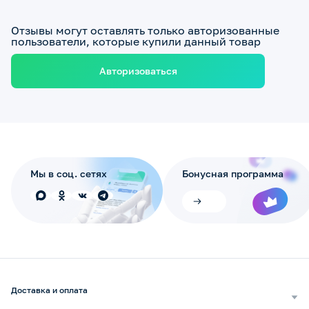
Отзывы могут оставлять только авторизованные
пользователи, которые купили данный товар
Авторизоваться
Мы в соц. сетях
Бонусная программа
Доставка и оплата