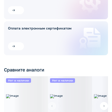
Оплата электронным сертификатом
Сравните аналоги
Нет в наличии
Нет в наличии