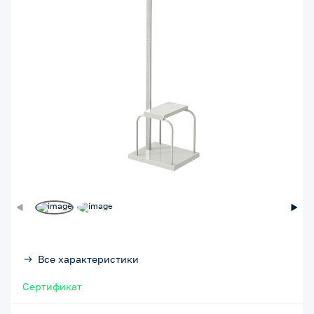
Все характеристики
Сертификат