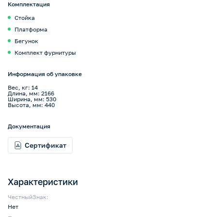
Комплектация
Стойка
Платформа
Бегунок
Комплект фурнитуры
Информация об упаковке
Вес, кг: 14
Длина, мм: 2166
Ширина, мм: 530
Высота, мм: 440
Документация
Сертификат
Характеристики
ЧестныйЗнак:
Нет