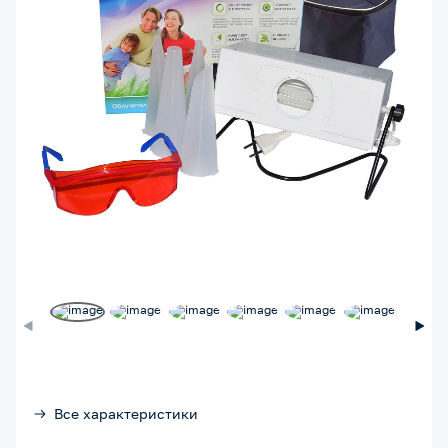
Все характеристики