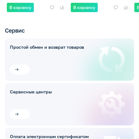
В корзину
В корзину
Сервис
Простой обмен и возврат товаров
Сервисные центры
Оплата электронным сертификатом