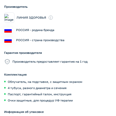
Производитель
i
ЛИНИЯ ЗДОРОВЬЯ
РОССИЯ - родина бренда
РОССИЯ - страна производства
Гарантия производителя
Производитель предоставляет гарантию на 1 год
Комплектация
Облучатель, на подставке, с защитным экраном
4 тубуса, разного диаметра и сечения
Паспорт, гарантийный талон, инструкция
Очки защитные, для процедур УФ терапии
Информация об упаковке