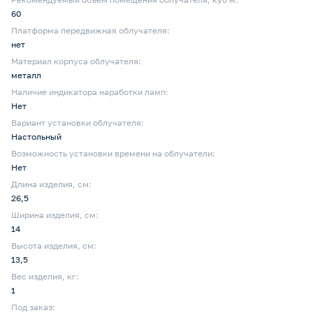
60
Платформа передвижная облучателя:
нет
Материал корпуса облучателя:
металл
Наличие индикатора наработки ламп:
Нет
Вариант установки облучателя:
Настольный
Возможность установки времени на облучатели:
Нет
Длина изделия, см:
26,5
Ширина изделия, см:
14
Высота изделия, см:
13,5
Вес изделия, кг:
1
Под заказ: