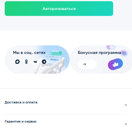
Авторизоваться
Мы в соц. сетях
Бонусная программа
Доставка и оплата
Самовывоз
Доставка курьером
Гарантия и сервис
Доставка транспортной компанией
Сопровождение обращений