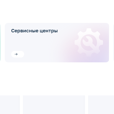
Сервисные центры