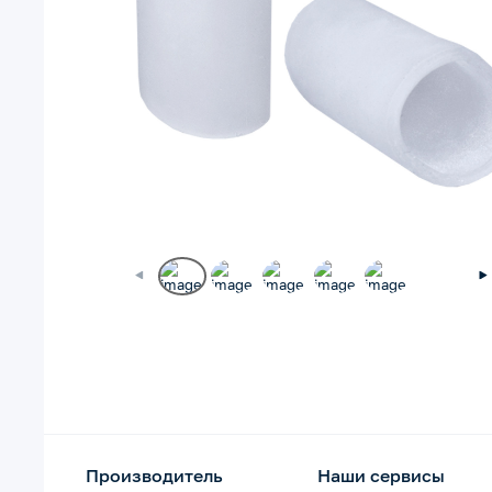
Производитель
Наши сервисы