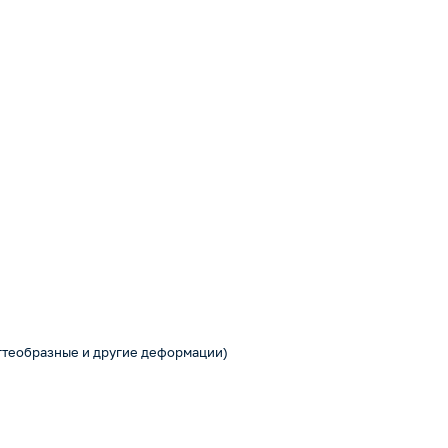
гтеобразные и другие деформации)