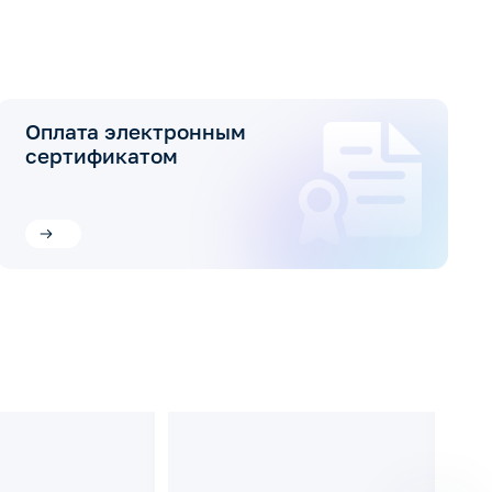
Оплата электронным
сертификатом