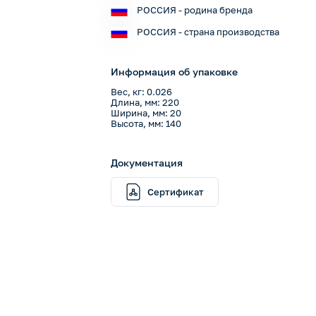
РОССИЯ - родина бренда
РОССИЯ - страна производства
Информация об упаковке
Вес, кг: 0.026
Длина, мм: 220
Ширина, мм: 20
Высота, мм: 140
Документация
Сертификат