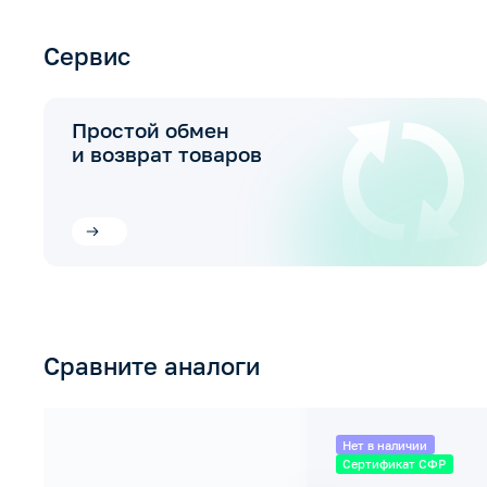
Сервис
Простой обмен
и возврат товаров
Сравните аналоги
Нет в наличии
Сертификат СФР