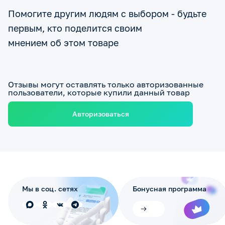
Помогите другим людям с выбором - будьте
первым, кто поделится своим
мнением об этом товаре
Отзывы могут оставлять только авторизованные
пользователи, которые купили данный товар
Авторизоваться
Мы в соц. сетях
Бонусная программа