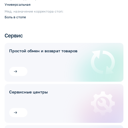
Универсальная
Мед. назначение корректора стоп:
Боль в стопе
Сервис
Простой обмен и возврат товаров
Сервисные центры