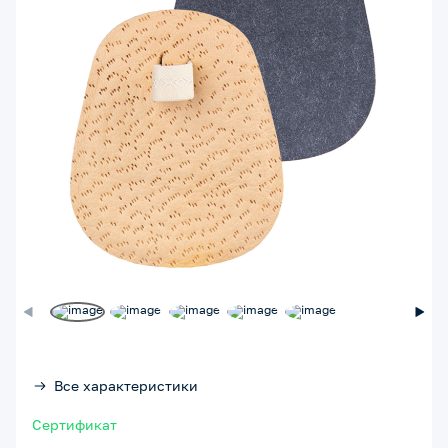
Все характеристики
Сертификат