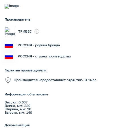
Производитель
i
ТРИВЕС
РОССИЯ - родина бренда
РОССИЯ - страна производства
Гарантия производителя
Производитель предоставляет гарантию на 1мес.
Информация об упаковке
Вес, кг: 0.037
Длина, мм: 220
Ширина, мм: 20
Высота, мм: 140
Документация