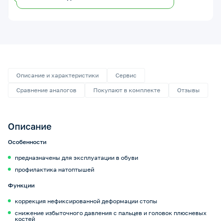
Описание и характеристики
Сервис
Сравнение аналогов
Покупают в комплекте
Отзывы
Описание
Особенности
предназначены для эксплуатации в обуви
профилактика натоптышей
Функции
коррекция нефиксированной деформации стопы
снижение избыточного давления с пальцев и головок плюсневых
костей