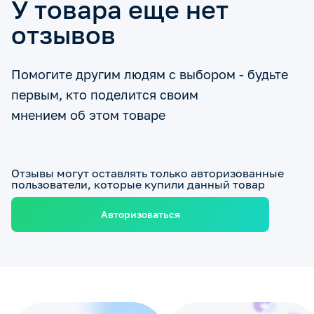
У товара еще нет
отзывов
Помогите другим людям с выбором - будьте
первым, кто поделится своим
мнением об этом товаре
Отзывы могут оставлять только авторизованные
пользователи, которые купили данный товар
Авторизоваться