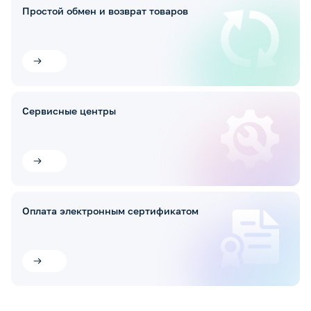
Простой обмен и возврат товаров
Сервисные центры
Оплата электронным сертификатом