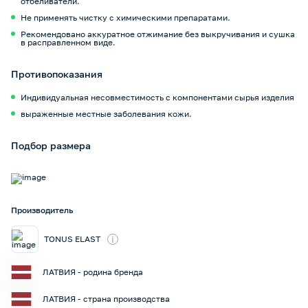
отбеливатели.
Не применять чистку с химическими препаратами.
Рекомендовано аккуратное отжимание без выкручивания и сушка
в расправленном виде.
Противопоказания
Индивидуальная несовместимость с компонентами сырья изделия
выраженные местные заболевания кожи.
Подбор размера
Производитель
i
TONUS ELAST
ЛАТВИЯ - родина бренда
ЛАТВИЯ - страна производства