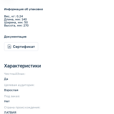
Информация об упаковке
Вес, кг: 0.24
Длина, мм: 140
Ширина, мм: 50
Высота, мм: 270
Документация
Сертификат
Характеристики
ЧестныйЗнак:
Да
Целевая аудитория:
Взрослая
Под заказ:
Нет
Страна происхождения:
ЛАТВИЯ