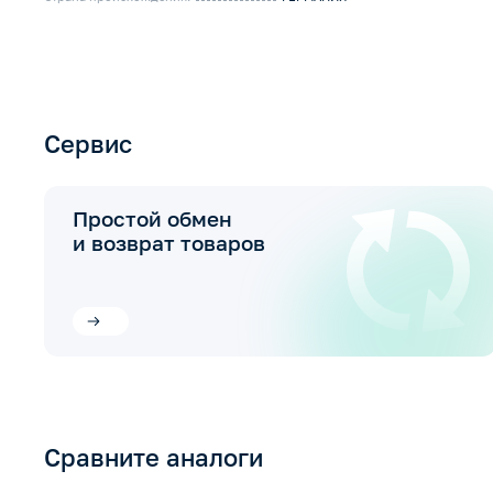
Сервис
Простой обмен
и возврат товаров
Сравните аналоги