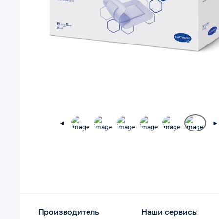
Производитель
Наши сервисы