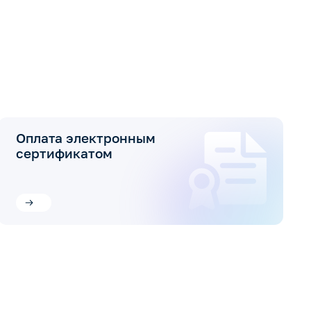
Оплата электронным
сертификатом