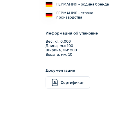
ГЕРМАНИЯ - родина бренда
ГЕРМАНИЯ - страна
производства
Информация об упаковке
Вес, кг: 0.006
Длина, мм: 100
Ширина, мм: 200
Высота, мм: 10
Документация
Сертификат