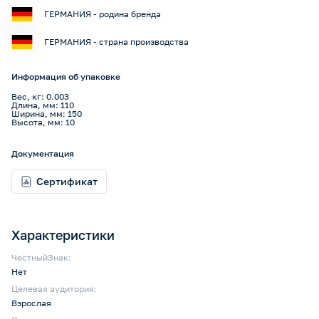
ГЕРМАНИЯ - родина бренда
ГЕРМАНИЯ - страна производства
Информация об упаковке
Вес, кг: 0.003
Длина, мм: 110
Ширина, мм: 150
Высота, мм: 10
Документация
Сертификат
Характеристики
ЧестныйЗнак:
Нет
Целевая аудитория:
Взрослая