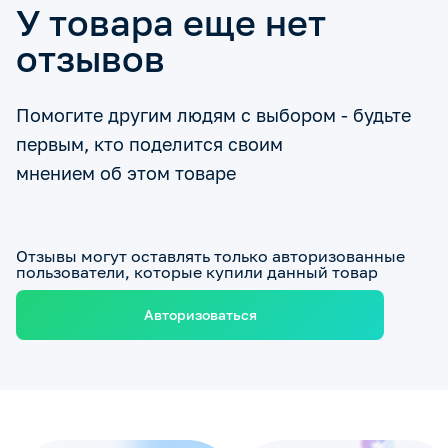
У товара еще нет
отзывов
Помогите другим людям с выбором - будьте
первым, кто поделится своим
мнением об этом товаре
Отзывы могут оставлять только авторизованные
пользователи, которые купили данный товар
Авторизоваться