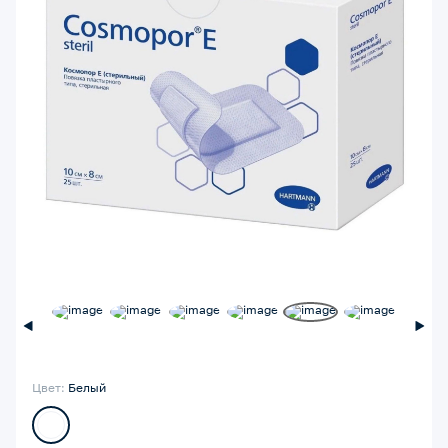
Цвет:
Белый