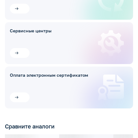
Сервисные центры
Оплата электронным сертификатом
Сравните аналоги