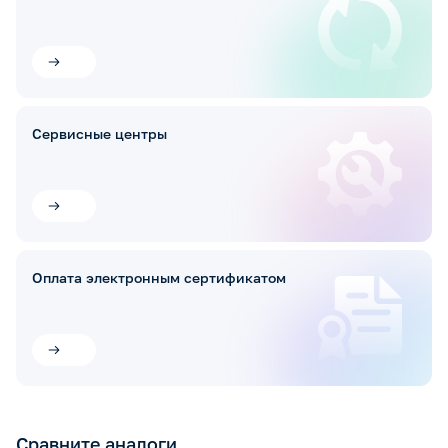
Сервисные центры
Оплата электронным сертификатом
Сравните аналоги