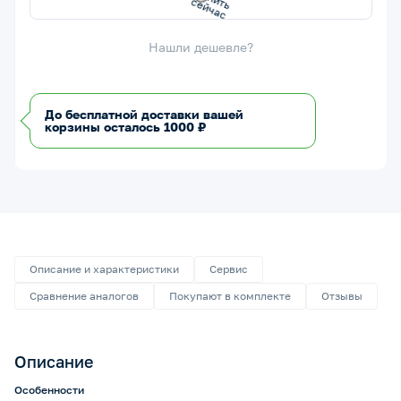
Нашли дешевле?
До бесплатной доставки вашей
корзины осталось 1000 ₽
Описание и характеристики
Сервис
Сравнение аналогов
Покупают в комплекте
Отзывы
Описание
Особенности