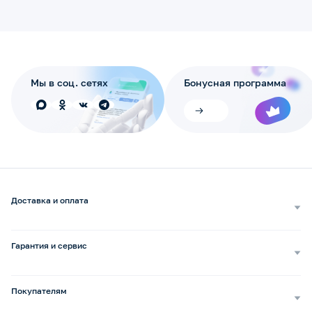
Мы в соц. сетях
Бонусная программа
Доставка и оплата
Самовывоз
Доставка курьером
Гарантия и сервис
Доставка транспортной компанией
Сопровождение обращений
Способы оплаты
Ремонт и услуги
Покупателям
Возврат и обмен