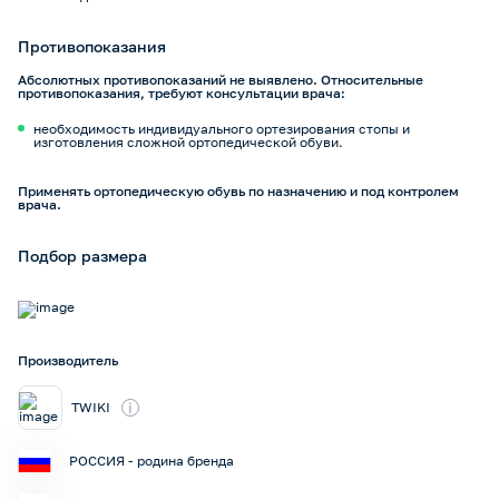
Противопоказания
Абсолютных противопоказаний не выявлено. Относительные
противопоказания, требуют консультации врача:
необходимость индивидуального ортезирования стопы и
изготовления сложной ортопедической обуви.
Применять ортопедическую обувь по назначению и под контролем
врача.
Подбор размера
Производитель
i
TWIKI
РОССИЯ - родина бренда