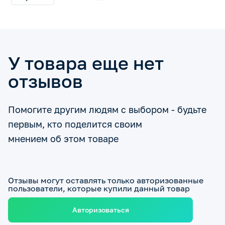
У товара еще нет
отзывов
Помогите другим людям с выбором - будьте
первым, кто поделится своим
мнением об этом товаре
Отзывы могут оставлять только авторизованные
пользователи, которые купили данный товар
Авторизоваться