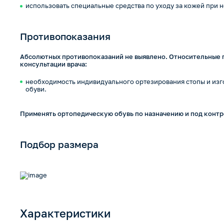
использовать специальные средства по уходу за кожей при
Противопоказания
Абсолютных противопоказаний не выявлено. Относительные 
консультации врача:
необходимость индивидуального ортезирования стопы и из
обуви.
Применять ортопедическую обувь по назначению и под контр
Подбор размера
Характеристики