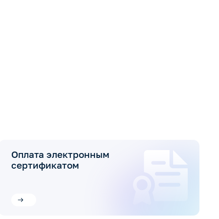
Оплата электронным
сертификатом