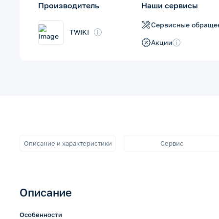
Производитель
Наши сервисы
Сервисные обраще
TWIKI
i
Акции
i
Описание и характеристики
Сервис
Описание
Особенности