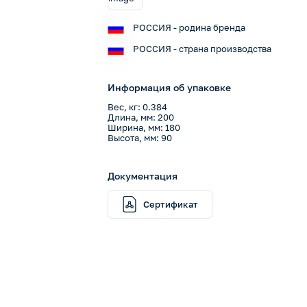
РОССИЯ - родина бренда
РОССИЯ - страна производства
Информация об упаковке
Вес, кг: 0.384
Длина, мм: 200
Ширина, мм: 180
Высота, мм: 90
Документация
Сертификат