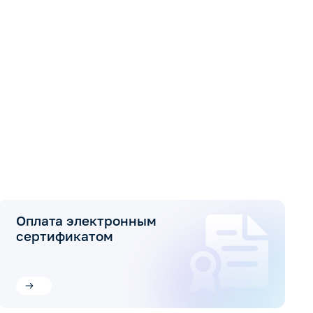
Оплата электронным
сертификатом