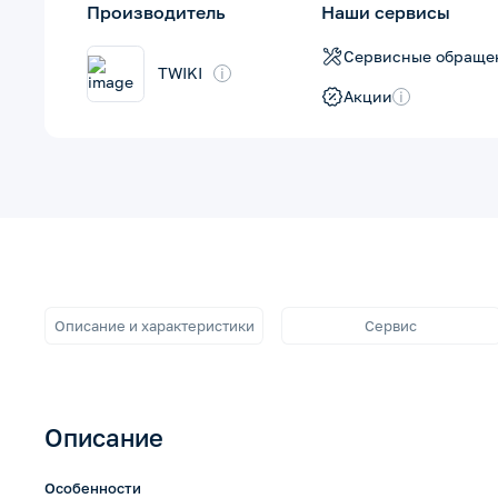
Производитель
Наши сервисы
Сервисные обраще
TWIKI
i
Акции
i
Описание и характеристики
Сервис
Описание
Особенности