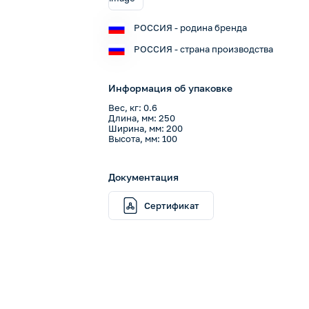
РОССИЯ - родина бренда
РОССИЯ - страна производства
Информация об упаковке
Вес, кг: 0.6
Длина, мм: 250
Ширина, мм: 200
Высота, мм: 100
Документация
Сертификат