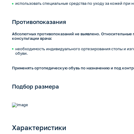
использовать специальные средства по уходу за кожей при
Противопоказания
Абсолютных противопоказаний не выявлено. Относительные 
консультации врача:
необходимость индивидуального ортезирования стопы и из
обуви.
Применять ортопедическую обувь по назначению и под контр
Подбор размера
Характеристики