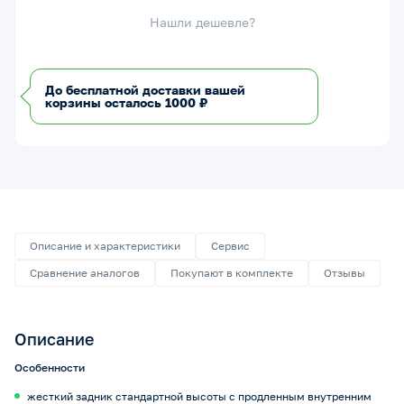
Нашли дешевле?
До бесплатной доставки вашей
корзины осталось 1000 ₽
Описание и характеристики
Сервис
Сравнение аналогов
Покупают в комплекте
Отзывы
Описание
Особенности
жесткий задник стандартной высоты с продленным внутренним