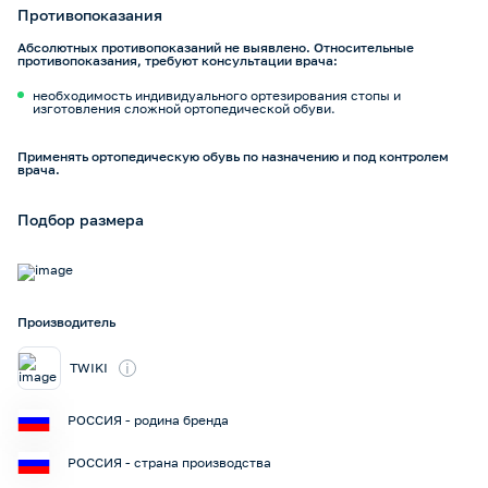
Противопоказания
Абсолютных противопоказаний не выявлено. Относительные
противопоказания, требуют консультации врача:
необходимость индивидуального ортезирования стопы и
изготовления сложной ортопедической обуви.
Применять ортопедическую обувь по назначению и под контролем
врача.
Подбор размера
Производитель
i
TWIKI
РОССИЯ - родина бренда
РОССИЯ - страна производства