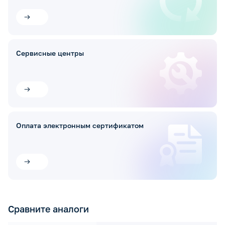
Сервисные центры
Оплата электронным сертификатом
Сравните аналоги