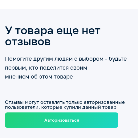
У товара еще нет
отзывов
Помогите другим людям с выбором - будьте
первым, кто поделится своим
мнением об этом товаре
Отзывы могут оставлять только авторизованные
пользователи, которые купили данный товар
Авторизоваться