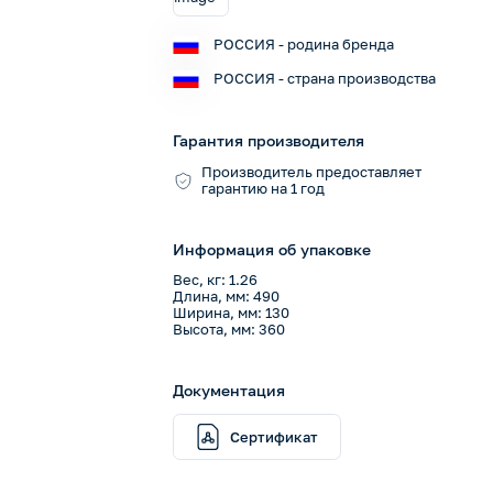
РОССИЯ - родина бренда
РОССИЯ - страна производства
Гарантия производителя
Производитель предоставляет
гарантию на 1 год
Информация об упаковке
Вес, кг: 1.26
Длина, мм: 490
Ширина, мм: 130
Высота, мм: 360
Документация
Сертификат