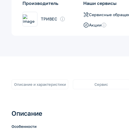
Производитель
Наши сервисы
Сервисные обраще
ТРИВЕС
i
Акции
i
Описание и характеристики
Сервис
Описание
Особенности