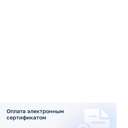
Оплата электронным
сертификатом