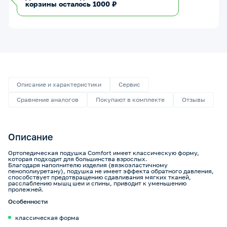
корзины осталось 1000 ₽
Описание и характеристики
Сервис
Сравнение аналогов
Покупают в комплекте
Отзывы
Описание
Ортопедическая подушка Comfort имеет классическую форму,
которая подходит для большинства взрослых.
Благодаря наполнителю изделия (вязкоэластичному
пенополиуретану), подушка не имеет эффекта обратного давления,
способствует предотвращению сдавливания мягких тканей,
расслаблению мышц шеи и спины, приводит к уменьшению
пролежней.
Особенности
классическая форма