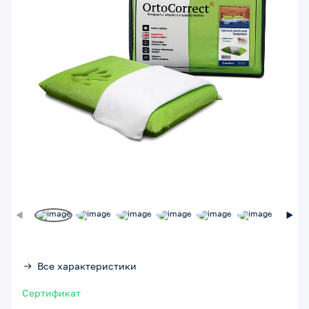
Все характеристики
Сертификат