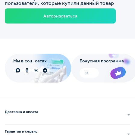
пользователи, которые купили данный товар
Авторизоваться
Мы в соц. сетях
Бонусная программа
Доставка и оплата
Самовывоз
Доставка курьером
Гарантия и сервис