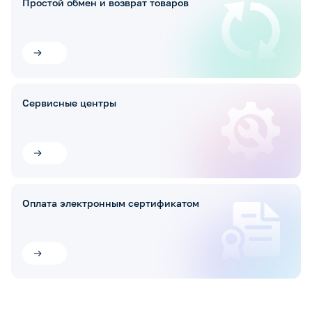
Простой обмен и возврат товаров
Сервисные центры
Оплата электронным сертификатом