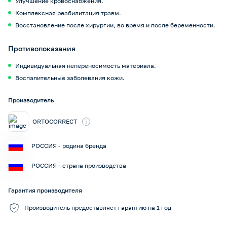
Улучшение кровоснабжения.
Комплексная реабилитация травм.
Восстановление после хирургии, во время и после беременности.
Противопоказания
Индивидуальная непереносимость материала.
Воспалительные заболевания кожи.
Производитель
i
ORTOCORRECT
РОССИЯ - родина бренда
РОССИЯ - страна производства
Гарантия производителя
Производитель предоставляет гарантию на 1 год