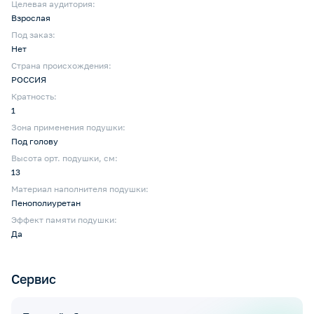
Целевая аудитория:
Взрослая
Под заказ:
Нет
Страна происхождения:
РОССИЯ
Кратность:
1
Зона применения подушки:
Под голову
Высота орт. подушки, см:
13
Материал наполнителя подушки:
Пенополиуретан
Эффект памяти подушки:
Да
Сервис