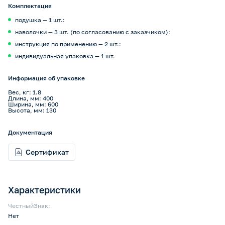
Комплектация
подушка — 1 шт.:
наволочки — 3 шт. (по согласованию с заказчиком):
инструкция по применению — 2 шт.:
индивидуальная упаковка — 1 шт.
Информация об упаковке
Вес, кг: 1.8
Длина, мм: 400
Ширина, мм: 600
Высота, мм: 130
Документация
Сертификат
Характеристики
ЧестныйЗнак:
Нет