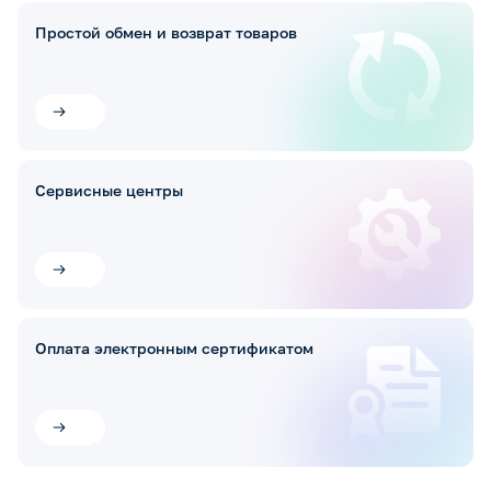
Простой обмен и возврат товаров
Сервисные центры
Оплата электронным сертификатом