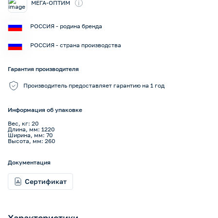
i
МЕГА-ОПТИМ
РОССИЯ - родина бренда
РОССИЯ - страна производства
Гарантия производителя
Производитель предоставляет гарантию на 1 год
Информация об упаковке
Вес, кг: 20
Длина, мм: 1220
Ширина, мм: 70
Высота, мм: 260
Документация
Сертификат