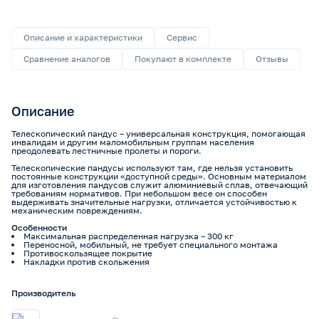
Описание и характеристики
Сервис
Сравнение аналогов
Покупают в комплекте
Отзывы
Описание
Телескопический пандус – универсальная конструкция, помогающая
инвалидам и другим маломобильным группам населения
преодолевать лестничные пролеты и пороги.
Телескопические пандусы используют там, где нельзя установить
постоянные конструкции «доступной среды». Основным материалом
для изготовления пандусов служит алюминиевый сплав, отвечающий
требованиям нормативов. При небольшом весе он способен
выдерживать значительные нагрузки, отличается устойчивостью к
механическим повреждениям.
Особенности
Максимальная распределенная нагрузка – 300 кг
Переносной, мобильный, не требует специального монтажа
Противоскользящее покрытие
Накладки против скольжения
Производитель