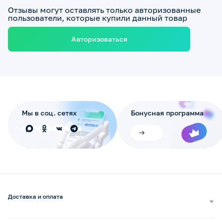
Отзывы могут оставлять только авторизованные
пользователи, которые купили данный товар
Авторизоваться
Мы в соц. сетях
Бонусная программа
Доставка и оплата
Самовывоз