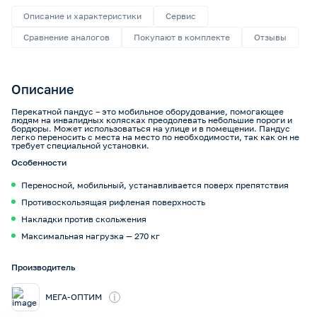
Описание и характеристики
Сервис
Сравнение аналогов
Покупают в комплекте
Отзывы
Описание
Перекатной пандус – это мобильное оборудование, помогающее
людям на инвалидных колясках преодолевать небольшие пороги и
бордюры. Может использоваться на улице и в помещении. Пандус
легко переносить с места на место по необходимости, так как он не
требует специальной установки.
Особенности
Переносной, мобильный, устанавливается поверх препятствия
Противоскользящая рифленая поверхность
Накладки против скольжения
Максимальная нагрузка — 270 кг
Производитель
i
МЕГА-ОПТИМ