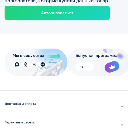
пользователи, которые купили данный товар
Авторизоваться
Мы в соц. сетях
Бонусная программа
Доставка и оплата
Самовывоз
Доставка курьером
Гарантия и сервис
Доставка транспортной компанией