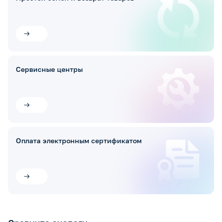
Сервисные центры
Оплата электронным сертификатом