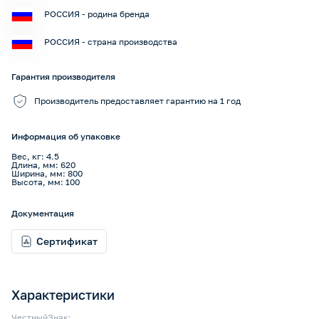
РОССИЯ - родина бренда
РОССИЯ - страна производства
Гарантия производителя
Производитель предоставляет гарантию на 1 год
Информация об упаковке
Вес, кг: 4.5
Длина, мм: 620
Ширина, мм: 800
Высота, мм: 100
Документация
Сертификат
Характеристики
ЧестныйЗнак: