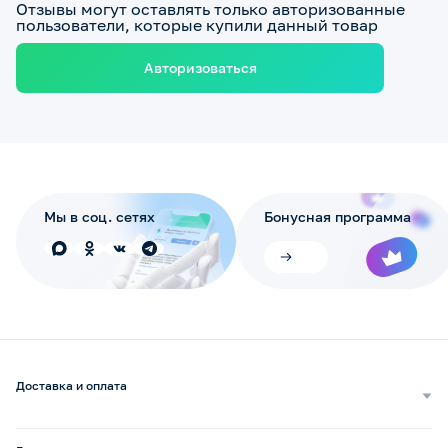
Отзывы могут оставлять только авторизованные
пользователи, которые купили данный товар
Авторизоваться
Мы в соц. сетях
Бонусная программа
Доставка и оплата
Самовывоз
Доставка курьером