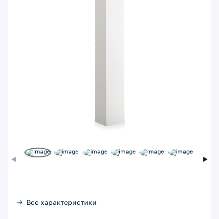
Все характеристики