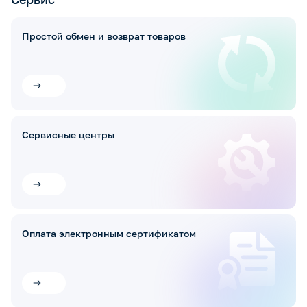
Простой обмен и возврат товаров
Сервисные центры
Оплата электронным сертификатом