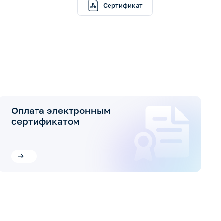
Сертификат
Оплата электронным
сертификатом