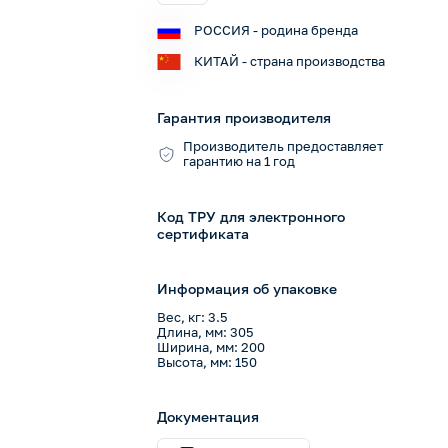
РОССИЯ - родина бренда
КИТАЙ - страна производства
Гарантия производителя
Производитель предоставляет
гарантию на 1 год
Код ТРУ для электронного
сертификата
Информация об упаковке
Вес, кг: 3.5
Длина, мм: 305
Ширина, мм: 200
Высота, мм: 150
Документация