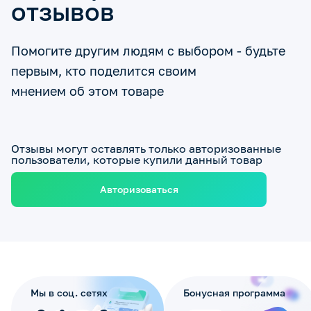
отзывов
Помогите другим людям с выбором - будьте
первым, кто поделится своим
мнением об этом товаре
Отзывы могут оставлять только авторизованные
пользователи, которые купили данный товар
Авторизоваться
Мы в соц. сетях
Бонусная программа