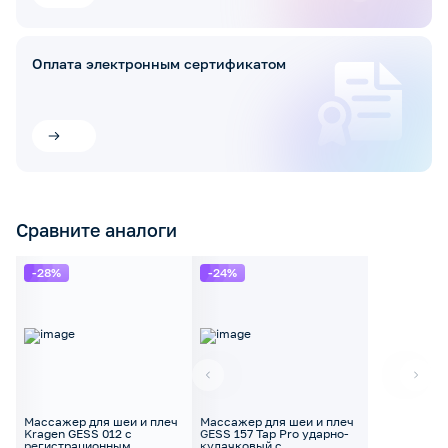
Оплата электронным сертификатом
Сравните аналоги
-28%
-24%
Массажер для шеи и плеч
Массажер для шеи и плеч
Kragen GESS 012 с
GESS 157 Tap Pro ударно-
регистрационным
кулачковый с