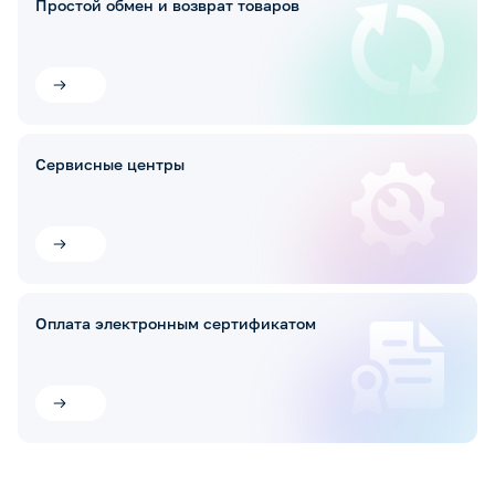
Простой обмен и возврат товаров
Сервисные центры
Оплата электронным сертификатом