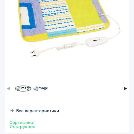
Все характеристики
Сертификат
Инструкция