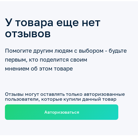
У товара еще нет
отзывов
Помогите другим людям с выбором - будьте
первым, кто поделится своим
мнением об этом товаре
Отзывы могут оставлять только авторизованные
пользователи, которые купили данный товар
Авторизоваться