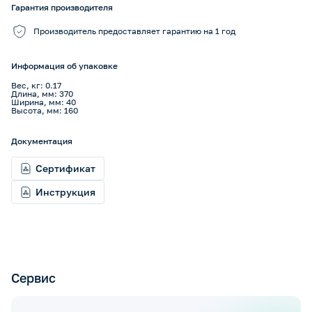
Гарантия производителя
Производитель предоставляет гарантию на 1 год
Информация об упаковке
Вес, кг: 0.17
Длина, мм: 370
Ширина, мм: 40
Высота, мм: 160
Документация
Сертификат
Инструкция
Сервис