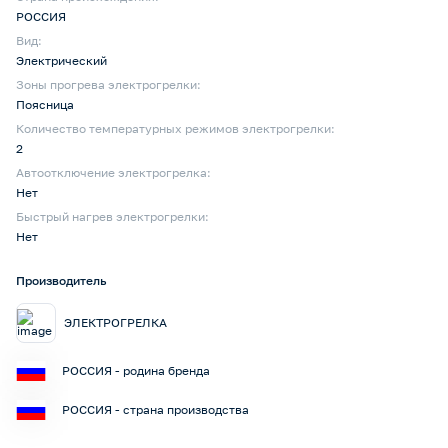
РОССИЯ
Вид:
Электрический
Зоны прогрева электрогрелки:
Поясница
Количество температурных режимов электрогрелки:
2
Автоотключение электрогрелка:
Нет
Быстрый нагрев электрогрелки:
Нет
Производитель
ЭЛЕКТРОГРЕЛКА
РОССИЯ - родина бренда
РОССИЯ - страна производства