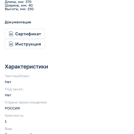
Длина, мм: 370
Ширина, мм: 40
Высота, мм: 150
Документация
Сертификат
Инструкция
Характеристики
ЧестныйЗнак:
Нет
Под заказ:
Нет
Страна происхождения:
РОССИЯ
Кратность:
1
Вид: