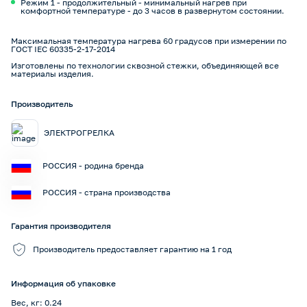
Режим 1 - продолжительный - минимальный нагрев при
комфортной температуре - до 3 часов в развернутом состоянии.
Максимальная температура нагрева 60 градусов при измерении по
ГОСТ IEC 60335-2-17-2014
Изготовлены по технологии сквозной стежки, объединяющей все
материалы изделия.
Производитель
ЭЛЕКТРОГРЕЛКА
РОССИЯ - родина бренда
РОССИЯ - страна производства
Гарантия производителя
Производитель предоставляет гарантию на 1 год
Информация об упаковке
Вес, кг: 0.24