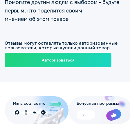
Помогите другим людям с выбором - будьте
первым, кто поделится своим
мнением об этом товаре
Отзывы могут оставлять только авторизованные
пользователи, которые купили данный товар
Авторизоваться
Мы в соц. сетях
Бонусная программа