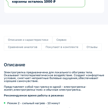
корзины осталось 1000 ₽
Описание и характеристики
Сервис
Сравнение аналогов
Покупают в комплекте
Отзывы
Описание
Электрогрелка предназначена для локального обогрева тела.
Оказывает теплотерапевтическое воздействие. Создает комфортные
условия, смягчает неприятные болевые ощущения,обеспечивает
хорошее самочувствие.
Представляет собой три грелки в одной - электрогрелка-
жилет,электрогрелка-пояс и обычная электрогрелка.
Рекомендуемое время работы в режимах
Режим 2 - сильный нагрев - 10 минут