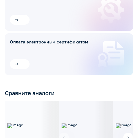
Оплата электронным сертификатом
Сравните аналоги