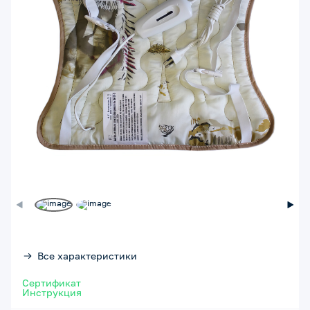
Все характеристики
Сертификат
Инструкция