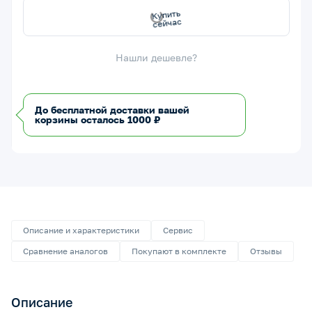
сейчас
Купить
Нашли дешевле?
До бесплатной доставки вашей
корзины осталось 1000 ₽
Описание и характеристики
Сервис
Сравнение аналогов
Покупают в комплекте
Отзывы
Описание