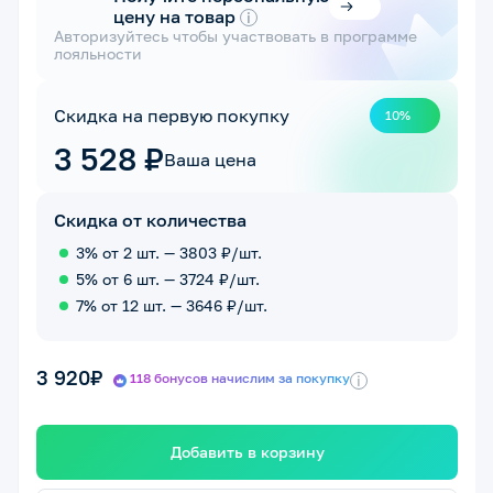
цену на товар
i
Авторизуйтесь чтобы участвовать в программе
лояльности
Скидка на первую покупку
10%
3 528 ₽
Ваша цена
Скидка от количества
3% от 2 шт. — 3803 ₽/шт.
5% от 6 шт. — 3724 ₽/шт.
7% от 12 шт. — 3646 ₽/шт.
3 920₽
118 бонусов начислим за покупку
i
Добавить в корзину