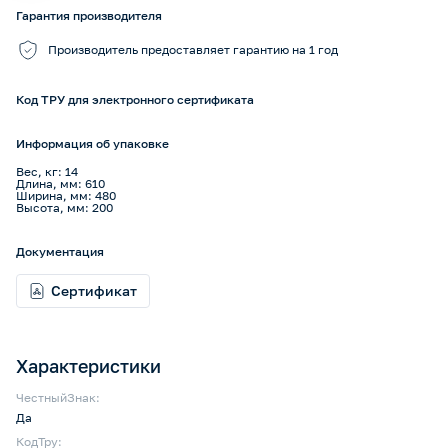
Гарантия производителя
Производитель предоставляет гарантию на 1 год
Код ТРУ для электронного сертификата
Информация об упаковке
Вес, кг: 14
Длина, мм: 610
Ширина, мм: 480
Высота, мм: 200
Документация
Сертификат
Характеристики
ЧестныйЗнак:
Да
КодТру: