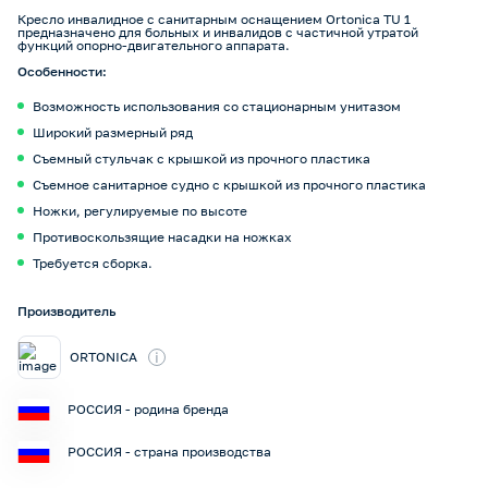
Кресло инвалидное с санитарным оснащением Ortonica TU 1
предназначено для больных и инвалидов с частичной утратой
функций опорно-двигательного аппарата.
Особенности:
Возможность использования со стационарным унитазом
Широкий размерный ряд
Съемный стульчак с крышкой из прочного пластика
Съемное санитарное судно с крышкой из прочного пластика
Ножки, регулируемые по высоте
Противоскользящие насадки на ножках
Требуется сборка.
Производитель
i
ORTONICA
РОССИЯ - родина бренда
РОССИЯ - страна производства