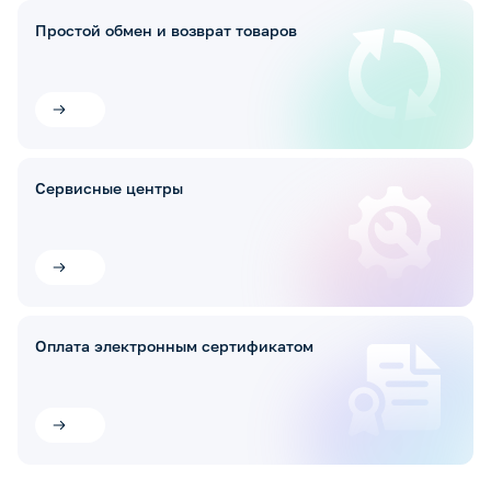
Простой обмен и возврат товаров
Сервисные центры
Оплата электронным сертификатом