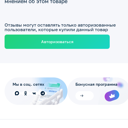
мнением об этом товаре
Отзывы могут оставлять только авторизованные
пользователи, которые купили данный товар
Авторизоваться
Мы в соц. сетях
Бонусная программа